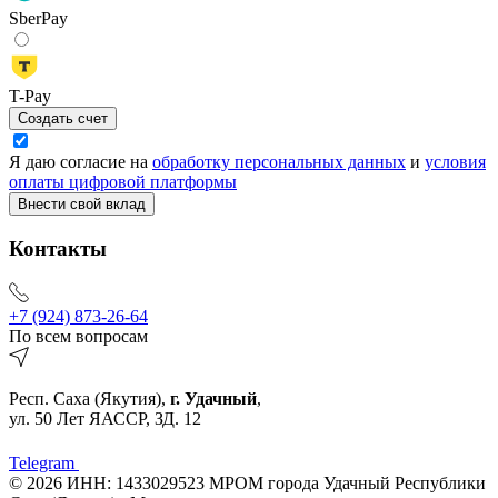
SberPay
T-Pay
Создать счет
Я даю согласие на
обработку персональных данных
и
условия
оплаты цифровой платформы
Внести свой вклад
Контакты
+7 (924) 873-26-64
По всем вопросам
Респ. Саха (Якутия),
г. Удачный
,
ул. 50 Лет ЯАССР, ЗД. 12
Telegram
© 2026 ИНН: 1433029523 МРОМ города Удачный Республики