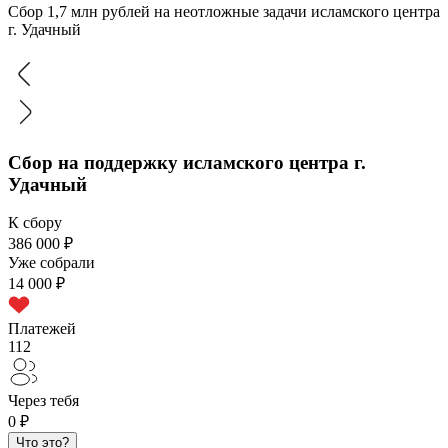
Сбор 1,7 млн рублей на неотложные задачи исламского центра
г. Удачный
Сбор на поддержку исламского центра г.
Удачный
К сбору
386 000 ₽
Уже собрали
14 000 ₽
Платежей
112
Через тебя
0 ₽
Что это?