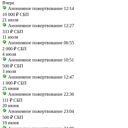
Вчера
Анонимное пожертвование
12:14
10 000 ₽
СБП
21 июля
Анонимное пожертвование
12:27
333 ₽
СБП
11 июля
Анонимное пожертвование
06:55
2 000 ₽
СБП
4 июля
Анонимное пожертвование
10:51
500 ₽
СБП
3 июля
Анонимное пожертвование
12:47
1 000 ₽
СБП
25 июня
Анонимное пожертвование
22:36
111 ₽
СБП
20 июня
Анонимное пожертвование
23:04
500 ₽
СБП
19 июня