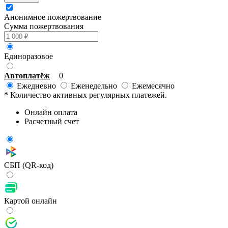
Анонимное пожертвование
Сумма пожертвования
Единоразовое
Автоплатёж
0
Ежедневно
Еженедельно
Ежемесячно
* Количество активных регулярных платежей.
Онлайн оплата
Расчетный счет
СБП (QR-код)
Картой онлайн